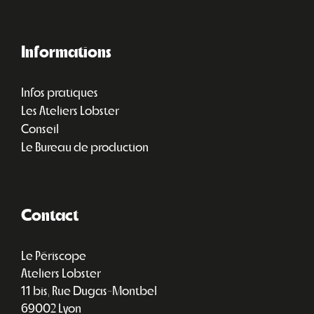
Informations
Infos pratiques
Les Ateliers Lobster
Conseil
Le Bureau de production
Contact
Le Périscope
Ateliers Lobster
11 bis, Rue Dugas-Montbel
69002 Lyon