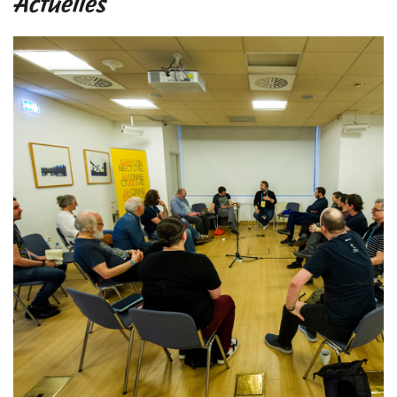
Actuelles