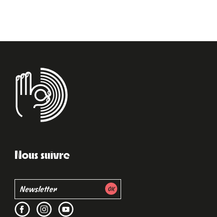
Nous suivre