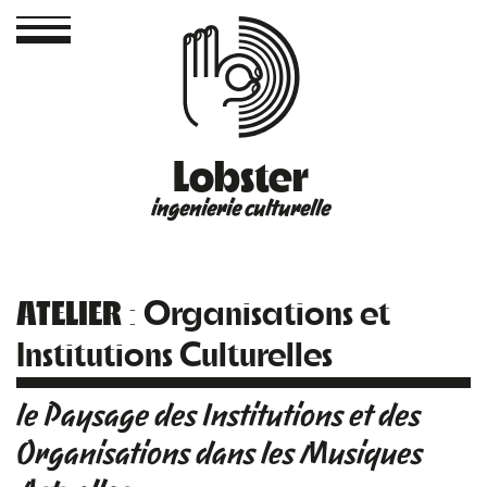
Lobster
ingenierie culturelle
ATELIER
: Organisations et
Institutions Culturelles
le Paysage des Institutions et des
Organisations dans les Musiques