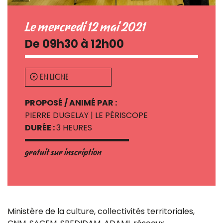
Le mercredi 12 mai 2021
De 09h30 à 12h00
EN LIGNE
PROPOSÉ / ANIMÉ PAR :
PIERRE DUGELAY | LE PÉRISCOPE
DURÉE :
3 HEURES
gratuit sur inscription
Ministère de la culture, collectivités territoriales,