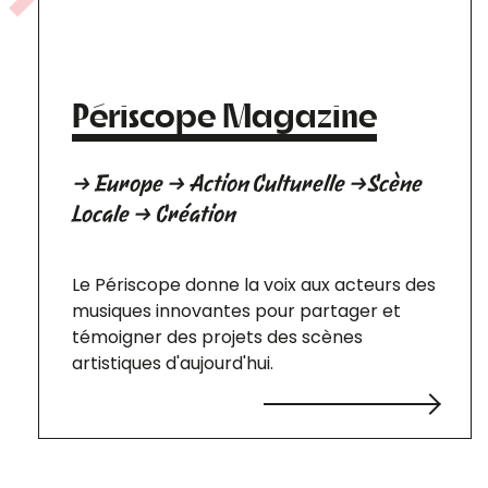
Périscope Magazine
→ Europe → Action Culturelle →Scène
Locale → Création
Le Périscope donne la voix aux acteurs des
musiques innovantes pour partager et
témoigner des projets des scènes
artistiques d'aujourd'hui.