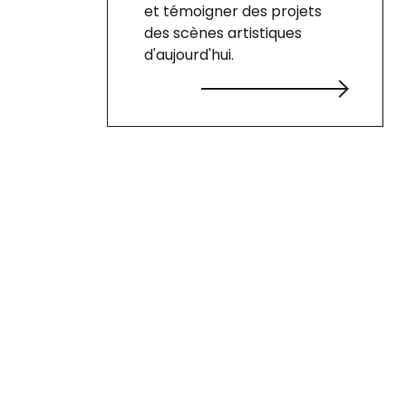
et témoigner des projets
des scènes artistiques
d'aujourd'hui.