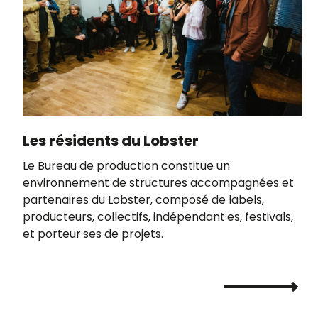
Les résidents du Lobster
Le Bureau de production constitue un
environnement de structures accompagnées et
partenaires du Lobster, composé de labels,
producteurs, collectifs, indépendant·es, festivals,
et porteur·ses de projets.