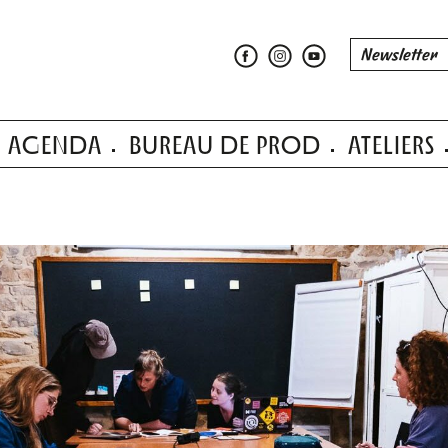
AGENDA
BUREAU DE PROD
ATELIERS