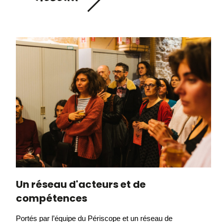
Un réseau d'acteurs et de
compétences
Portés par l’équipe du Périscope et un réseau de