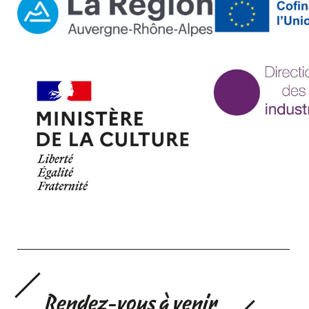
Rendez-vous à venir