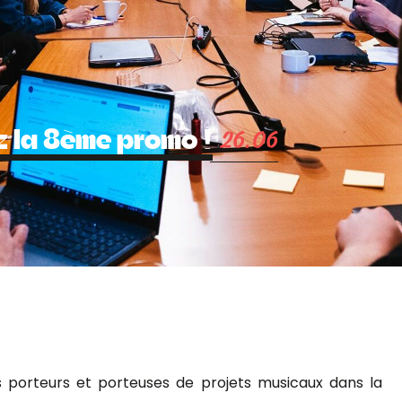
SES
s porteurs et porteuses de projets musicaux dans la