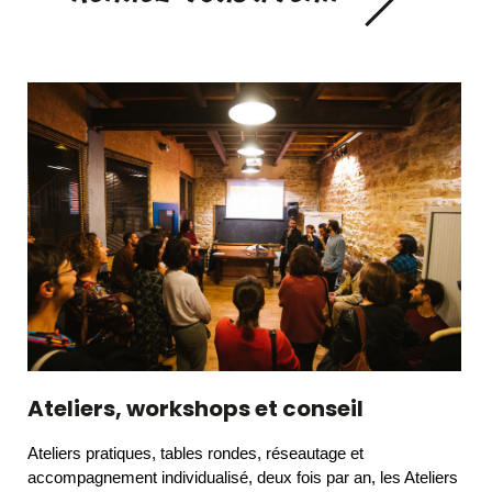
Ateliers, workshops et conseil
Ateliers pratiques, tables rondes, réseautage et
accompagnement individualisé,
deux fois par an, les Ateliers