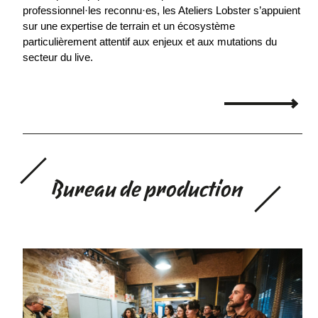
professionnel·les reconnu·es, les Ateliers Lobster s’appuient
sur une expertise de terrain et un écosystème
particulièrement attentif aux enjeux et aux mutations du
secteur du live.
Bureau de production