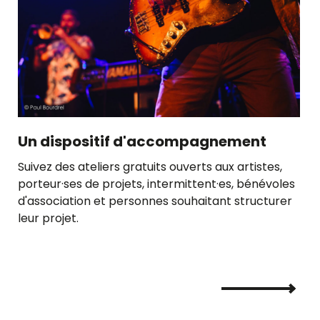
Un dispositif d'accompagnement
Suivez des ateliers gratuits ouverts aux artistes,
porteur·ses de projets, intermittent·es, bénévoles
d'association et personnes souhaitant structurer
leur projet.