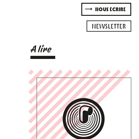
NOUS ÉCRIRE
NEWSLETTER
A lire