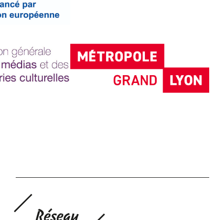
Réseau