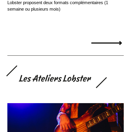
Lobster proposent deux formats complémentaires (1
semaine ou plusieurs mois)
Les Ateliers Lobster