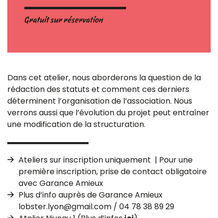
Gratuit sur réservation
Dans cet atelier, nous aborderons la question de la
rédaction des statuts et comment ces derniers
déterminent l’organisation de l’association. Nous
verrons aussi que l’évolution du projet peut entraîner
une modification de la structuration.
Ateliers sur inscription uniquement | Pour une
première inscription, prise de contact obligatoire
avec Garance Amieux
Plus d’info auprès de Garance Amieux
lobster.lyon@gmail.com / 04 78 38 89 29