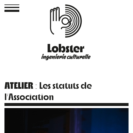
Lobster
ingenierie culturelle
ATELIER
: Les statuts de
l’Association