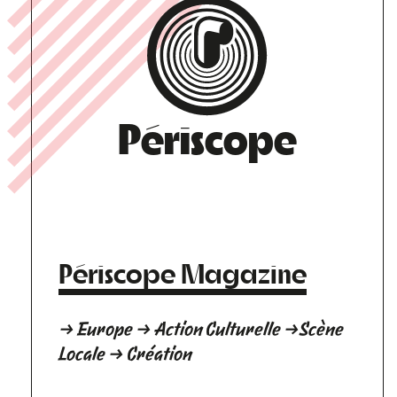
Périscope
Périscope Magazine
→ Europe → Action Culturelle →Scène
Locale → Création