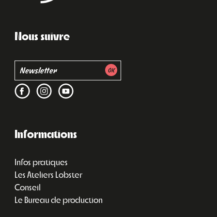
Nous suivre
Informations
Infos pratiques
Les Ateliers Lobster
Conseil
Le Bureau de production