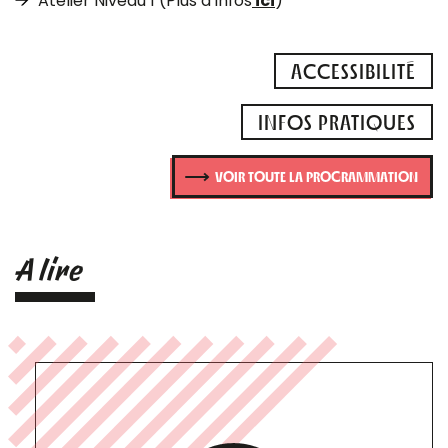
Atelier Niveau 1 (Plus d’infos
ici
)
ACCESSIBILITÉ
INFOS PRATIQUES
VOIR TOUTE LA PROGRAMMATION
A lire