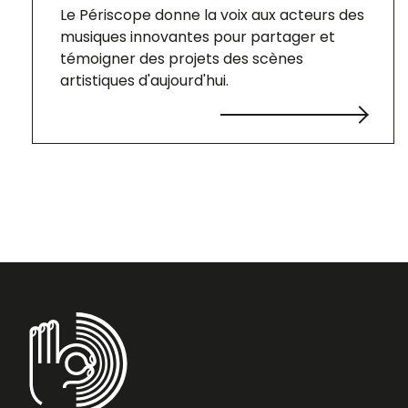
Le Périscope donne la voix aux acteurs des
musiques innovantes pour partager et
témoigner des projets des scènes
artistiques d'aujourd'hui.