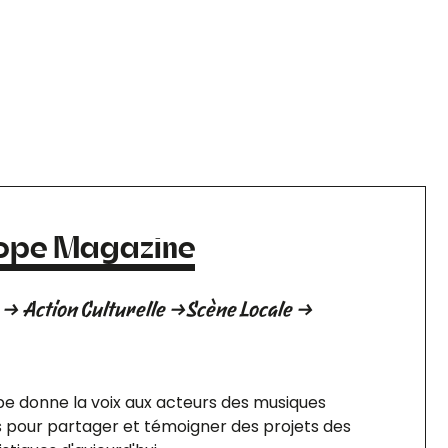
cope Magazine
→ Action Culturelle →Scène Locale →
pe donne la voix aux acteurs des musiques
 pour partager et témoigner des projets des