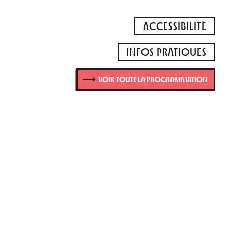
ACCESSIBILITÉ
INFOS PRATIQUES
VOIR TOUTE LA PROGRAMMATION