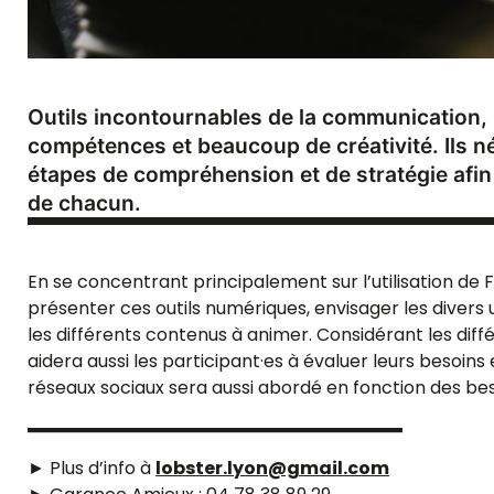
Outils incontournables de la communication, 
compétences et beaucoup de créativité. Ils n
étapes de compréhension et de stratégie afin
de chacun.
En se concentrant principalement sur l’utilisation de 
présenter ces outils numériques, envisager les divers 
les différents contenus à animer. Considérant les diffé
aidera aussi les participant·es à évaluer leurs besoins 
réseaux sociaux sera aussi abordé en fonction des bes
► Plus d’info à
lobster.lyon@gmail.com