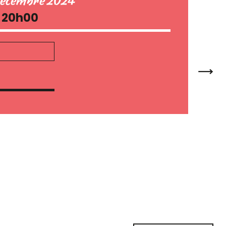
 décembre 2024
à 20h00