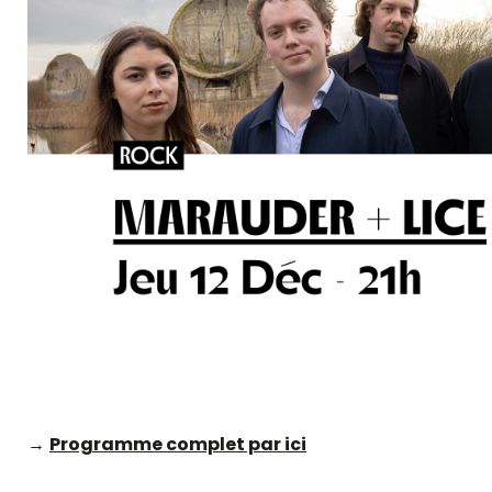
→
Programme complet par ici