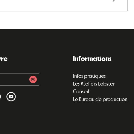
vre
Informations
Infos pratiques
Les Ateliers Lobster
Conseil
Le Bureau de production