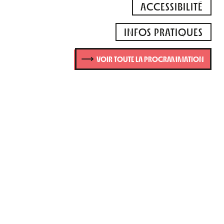
ACCESSIBILITÉ
INFOS PRATIQUES
VOIR TOUTE LA PROGRAMMATION