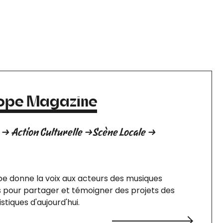
cope Magazine
→ Action Culturelle →Scène Locale →
pe donne la voix aux acteurs des musiques
 pour partager et témoigner des projets des
stiques d'aujourd'hui.