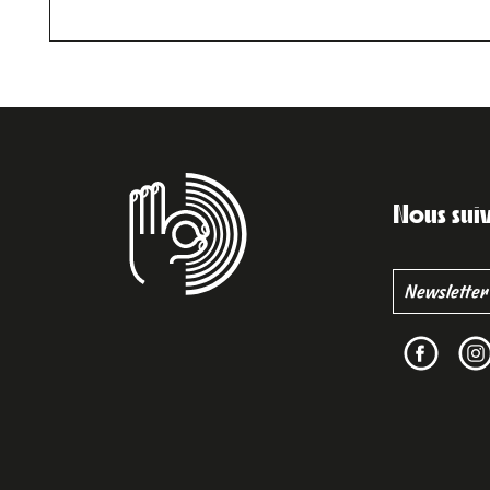
Nous sui