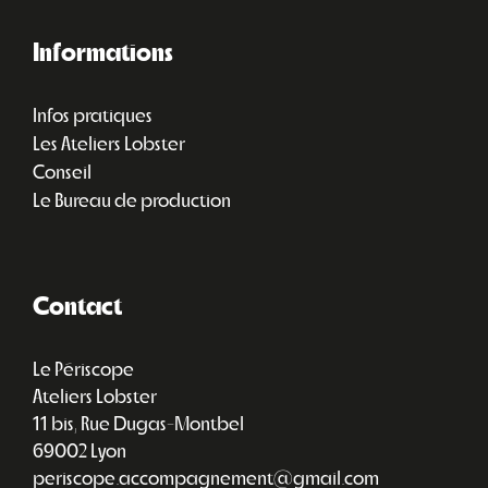
Informations
Infos pratiques
Les Ateliers Lobster
Conseil
Le Bureau de production
Contact
Le Périscope
Ateliers Lobster
11 bis, Rue Dugas-Montbel
69002 Lyon
periscope.accompagnement@gmail.com