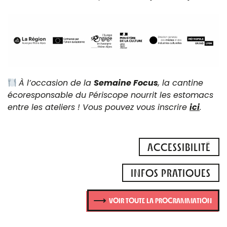
À l’occasion de la
Semaine Focus
, la cantine
écoresponsable du Périscope nourrit les estomacs
entre les ateliers ! Vous pouvez vous inscrire
ici
.
ACCESSIBILITÉ
INFOS PRATIQUES
VOIR TOUTE LA PROGRAMMATION