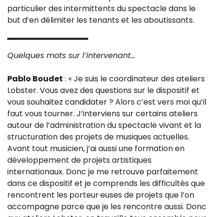
particulier des intermittents du spectacle dans le
but d’en délimiter les tenants et les aboutissants.
Quelques mots sur l’intervenant…
Pablo Boudet
: « Je suis le coordinateur des ateliers
Lobster. Vous avez des questions sur le dispositif et
vous souhaitez candidater ? Alors c’est vers moi qu’il
faut vous tourner. J’interviens sur certains ateliers
autour de l’administration du spectacle vivant et la
structuration des projets de musiques actuelles.
Avant tout musicien, j’ai aussi une formation en
développement de projets artistiques
internationaux. Donc je me retrouve parfaitement
dans ce dispositif et je comprends les difficultés que
rencontrent les porteur·euses de projets que l’on
accompagne parce que je les rencontre aussi. Donc