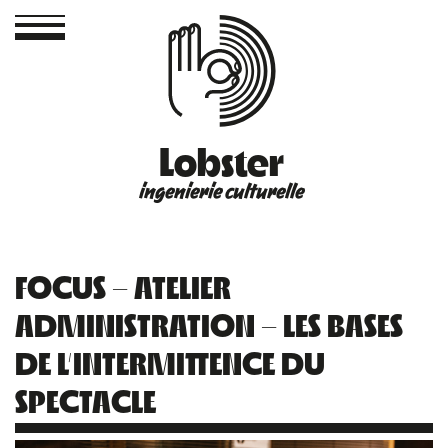
Lobster
ingenierie culturelle
FOCUS – ATELIER
ADMINISTRATION – LES BASES
DE L’INTERMITTENCE DU
SPECTACLE