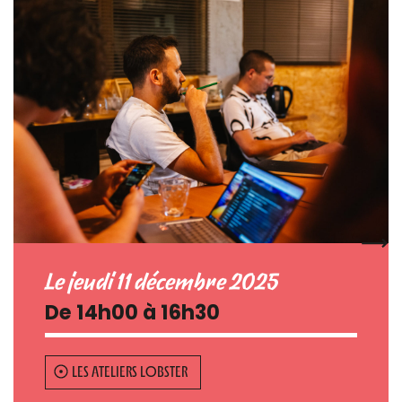
Le jeudi 11 décembre 2025
De 14h00 à 16h30
LES ATELIERS LOBSTER