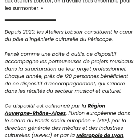
aux ateliers Lobster, on travaille tous ensemble pour
les surmonter. »
Depuis 2020, les Ateliers Lobster constituent le cœur
du pôle d’ingénierie culturelle du Périscope.
Pensé comme une boîte à outils, ce dispositif
accompagne les porteur·euses de projets musicaux
dans la structuration de leur projet professionnel.
Chaque année, près de 120 personnes bénéficient
de ce dispositif d’accompagnement, qui s’ancre
dans les réalités du secteur musical et culturel.
Ce dispositif est cofinancé par la
Région
Auvergne-Rhône-Alpes
, l’Union européenne dans
le cadre du Fonds social européen + (FSE), par la
direction générale des médias et des industries
culturelles (DGMIC) et par la
Métropole de Lyon
.