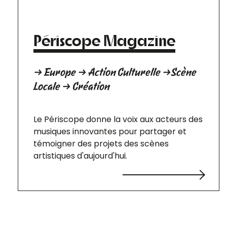
Périscope Magazine
→ Europe → Action Culturelle →Scène
Locale → Création
Le Périscope donne la voix aux acteurs des
musiques innovantes pour partager et
témoigner des projets des scènes
artistiques d'aujourd'hui.