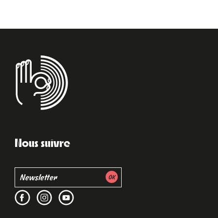
Nous suivre