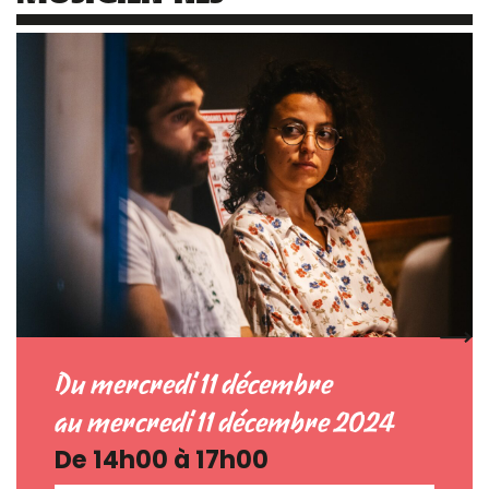
Du mercredi 11 décembre
au mercredi 11 décembre 2024
De 14h00 à 17h00