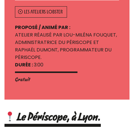
LES ATELIERS LOBSTER
PROPOSÉ / ANIMÉ PAR :
ATELIER RÉALISÉ PAR LOU-MILÉNA FOUQUET,
ADMINISTRATRICE DU PÉRISCOPE ET
RAPHAËL DUMONT, PROGRAMMATEUR DU
PÉRISCOPE.
DURÉE :
3:00
Gratuit
Le Périscope, à Lyon.