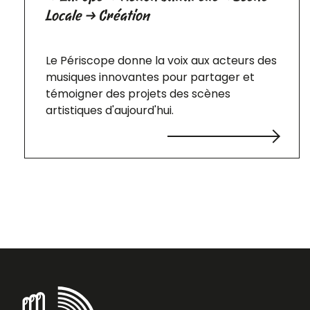
Locale → Création
Le Périscope donne la voix aux acteurs des
musiques innovantes pour partager et
témoigner des projets des scènes
artistiques d'aujourd'hui.