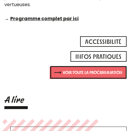
vertueuses.
→
Programme complet par ici
ACCESSIBILITÉ
INFOS PRATIQUES
VOIR TOUTE LA PROGRAMMATION
A lire