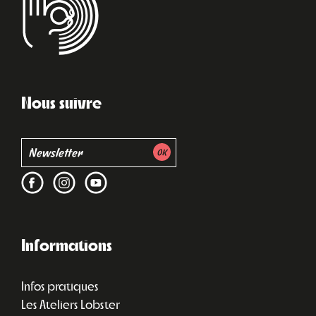
Nous suivre
Informations
Infos pratiques
Les Ateliers Lobster