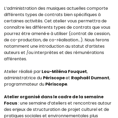
L’administration des musiques actuelles comporte
différents types de contrats bien spécifiques à
certaines activités. Cet atelier vous permettra de
connaître les différents types de contrats que vous
pourrez être amené·e à utiliser (contrat de cession,
de co-production, de co-réalisation…). Nous ferons
notamment une introduction au statut d’artistes
auteurs et /ou interprètes et des rémunérations
afférentes.
Atelier réalisé par
Lou-Miléna Fouquet
,
administratrice du
Périscope
et
Raphaël Dumont
,
programmateur du
Périscope
.
Atelier organisé dans le cadre de la semaine
Focus
: une semaine d’ateliers et rencontres autour
des enjeux de structuration de projet culturel et de
pratiques sociales et environnementales plus