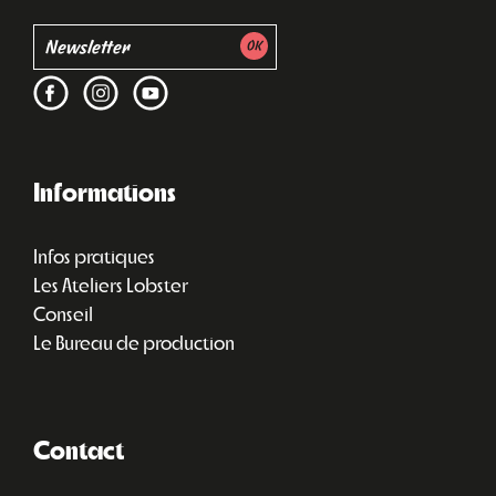
Informations
Infos pratiques
Les Ateliers Lobster
Conseil
Le Bureau de production
Contact