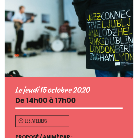
Le jeudi 15 octobre 2020
De 14h00 à 17h00
LES ATELIERS
PROPOSÉ / ANIMÉ PAR :