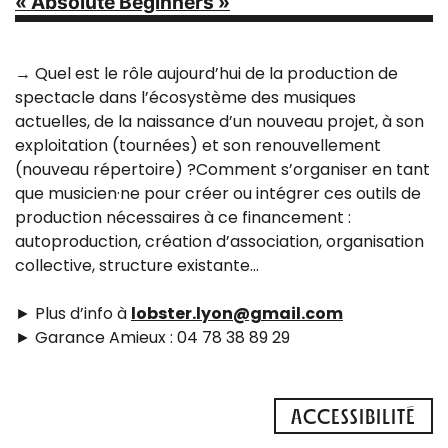
« Absolute Beginners »
→ Quel est le rôle aujourd’hui de la production de
spectacle dans l’écosystème des musiques
actuelles, de la naissance d’un nouveau projet, à son
exploitation (tournées) et son renouvellement
(nouveau répertoire) ?Comment s’organiser en tant
que musicien·ne pour créer ou intégrer ces outils de
production nécessaires à ce financement :
autoproduction, création d’association, organisation
collective, structure existante…
► Plus d’info à
lobster.lyon@gmail.com
► Garance Amieux : 04 78 38 89 29
ACCESSIBILITÉ