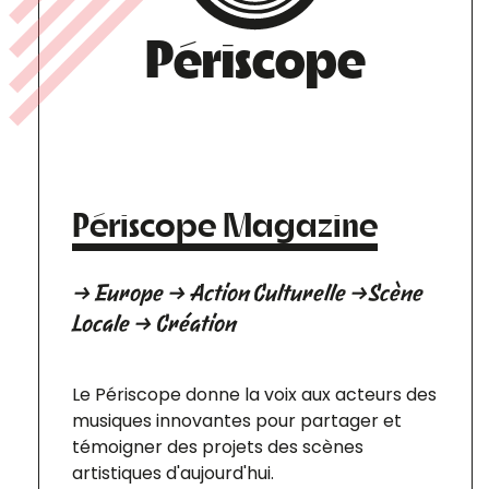
Périscope
Périscope Magazine
→ Europe → Action Culturelle →Scène
Locale → Création
Le Périscope donne la voix aux acteurs des
musiques innovantes pour partager et
témoigner des projets des scènes
artistiques d'aujourd'hui.