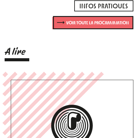
INFOS PRATIQUES
VOIR TOUTE LA PROGRAMMATION
A lire