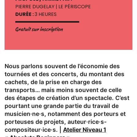
PIERRE DUGELAY | LE PÉRISCOPE
DURÉE :
3 HEURES
Gratuit sur inscription
Nous parlons souvent de l’économie des
tournées et des concerts, du montant des
cachets, de la prise en charge des
transports… mais moins souvent de celle
des étapes de création d’un spectacle. C’est
pourtant une grande partie du travail de
musicien·ne·s, notamment des porteurs et
porteuses de projets, auteur·rice·s-
compositeur·ice·s. |
Atelier Niveau 1