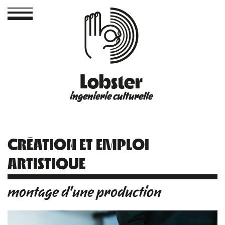
Lobster
ingenierie culturelle
CRÉATION ET EMPLOI
ARTISTIQUE
montage d'une production