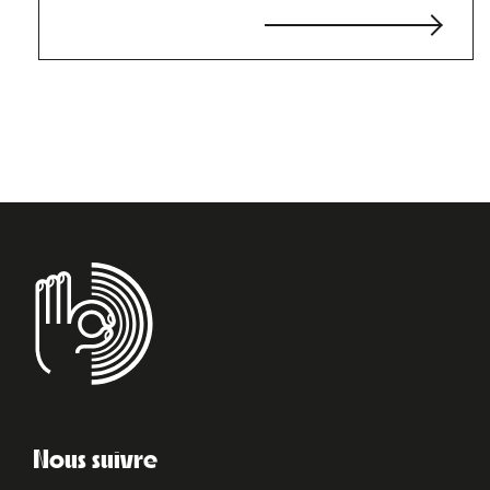
Nous suivre