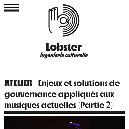
Lobster
ingenierie culturelle
ATELIER
: Enjeux et solutions de
gouvernance appliqués aux
musiques actuelles (Partie 2)