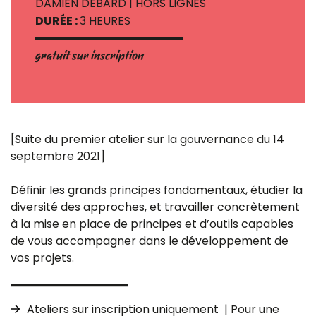
DAMIEN DEBARD | HORS LIGNES
DURÉE :
3 HEURES
gratuit sur inscription
[Suite du premier atelier sur la gouvernance du 14
septembre 2021]
Définir les grands principes fondamentaux, étudier la
diversité des approches, et travailler concrètement
à la mise en place de principes et d’outils capables
de vous accompagner dans le développement de
vos projets.
Ateliers sur inscription uniquement | Pour une