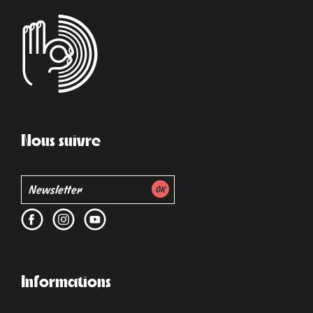
Nous suivre
Informations