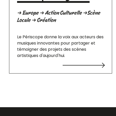
→ Europe → Action Culturelle →Scène
Locale → Création
Le Périscope donne la voix aux acteurs des
musiques innovantes pour partager et
témoigner des projets des scènes
artistiques d'aujourd'hui.