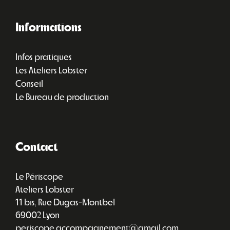
Informations
Infos pratiques
Les Ateliers Lobster
Conseil
Le Bureau de production
Contact
Le Périscope
Ateliers Lobster
11 bis, Rue Dugas-Montbel
69002 Lyon
periscope.accompagnement@gmail.com