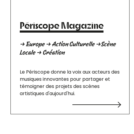
Périscope Magazine
→ Europe → Action Culturelle →Scène
Locale → Création
Le Périscope donne la voix aux acteurs des
musiques innovantes pour partager et
témoigner des projets des scènes
artistiques d'aujourd'hui.