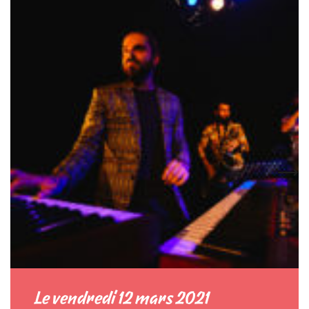
Le vendredi 12 mars 2021