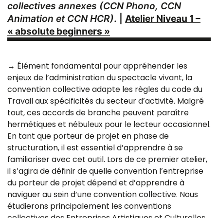
collectives annexes (CCN Phono, CCN
Animation et CCN HCR)
. |
Atelier Niveau 1 –
« absolute beginners »
→ Élément fondamental pour appréhender les
enjeux de l’administration du spectacle vivant, la
convention collective adapte les règles du code du
Travail aux spécificités du secteur d’activité. Malgré
tout, ces accords de branche peuvent paraître
hermétiques et nébuleux pour le lecteur occasionnel.
En tant que porteur de projet en phase de
structuration, il est essentiel d’apprendre à se
familiariser avec cet outil. Lors de ce premier atelier,
il s’agira de définir de quelle convention l’entreprise
du porteur de projet dépend et d’apprendre à
naviguer au sein d’une convention collective. Nous
étudierons principalement les conventions
collectives des Entreprises Artistiques et Culturelles