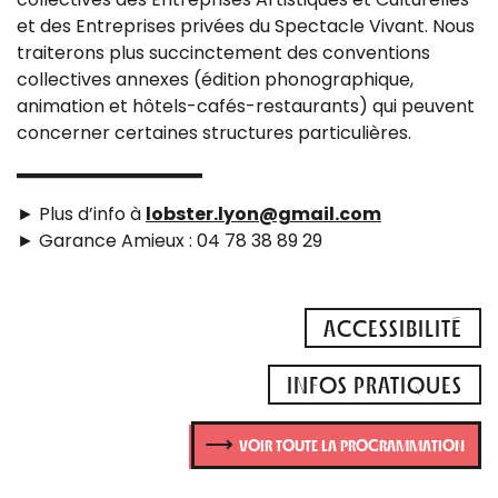
et des Entreprises privées du Spectacle Vivant. Nous
traiterons plus succinctement des conventions
collectives annexes (édition phonographique,
animation et hôtels-cafés-restaurants) qui peuvent
concerner certaines structures particulières.
► Plus d’info à
lobster.lyon@gmail.com
► Garance Amieux : 04 78 38 89 29
ACCESSIBILITÉ
INFOS PRATIQUES
VOIR TOUTE LA PROGRAMMATION