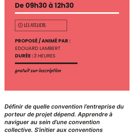
De 09h30 à 12h30
LES ATELIERS
PROPOSÉ / ANIMÉ PAR :
EDOUARD LAMBERT
DURÉE :
3 HEURES
gratuit sur inscription
Définir de quelle convention l’entreprise du
porteur de projet dépend. Apprendre à
naviguer au sein d’une convention
collective. S’initier aux conventions