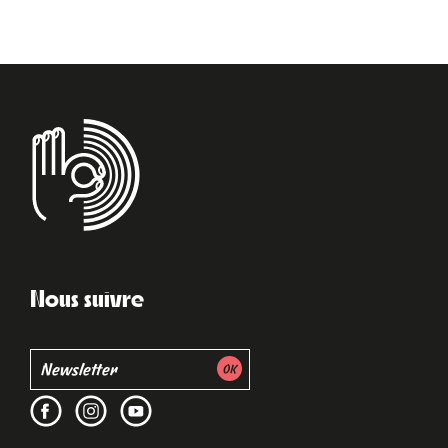
Nous suivre