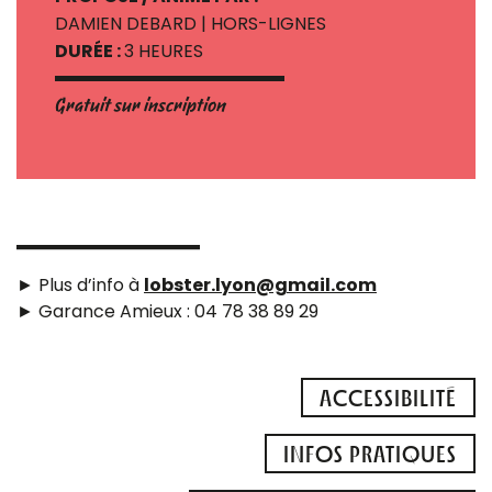
DAMIEN DEBARD | HORS-LIGNES
DURÉE :
3 HEURES
Gratuit sur inscription
► Plus d’info à
lobster.lyon@gmail.com
► Garance Amieux : 04 78 38 89 29
ACCESSIBILITÉ
INFOS PRATIQUES