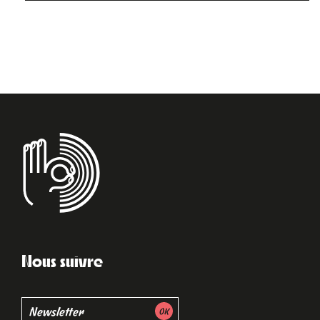
Nous suivre