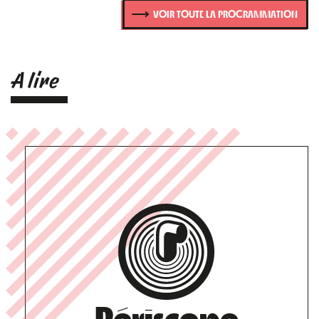
VOIR TOUTE LA PROGRAMMATION
A lire
Périscope