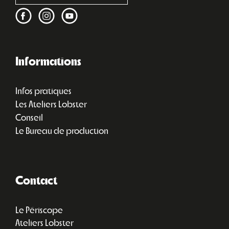
Informations
Infos pratiques
Les Ateliers Lobster
Conseil
Le Bureau de production
Contact
Le Périscope
Ateliers Lobster