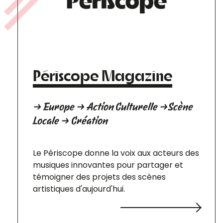
Périscope Magazine
→ Europe → Action Culturelle →Scène
Locale → Création
Le Périscope donne la voix aux acteurs des
musiques innovantes pour partager et
témoigner des projets des scènes
artistiques d'aujourd'hui.