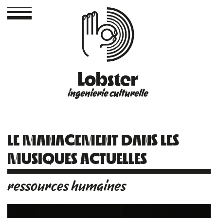
Lobster
ingenierie culturelle
LE MANAGEMENT DANS LES
MUSIQUES ACTUELLES
ressources humaines