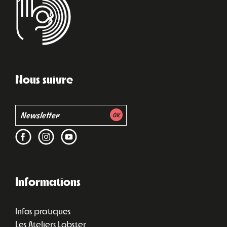
Nous suivre
Informations
Infos pratiques
Les Ateliers Lobster