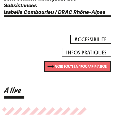
Subsistances
Isabelle Combourieu / DRAC Rhône-Alpes
ACCESSIBILITÉ
INFOS PRATIQUES
VOIR TOUTE LA PROGRAMMATION
A lire