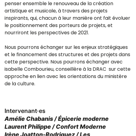
penser ensemble le renouveau de la création
artistique et musicale, à travers des
projets
inspirants, qui, chacun à leur manière ont fait évoluer
le positionnement des porteurs de projets, et
nourriront les perspectives de 2021.
Nous pourrons échanger sur les enjeux stratégiques
et le financement des structures et des projets dans
cette perspective. Nous pourrons échanger avec
isabelle Combourieu, conseillère à la DRAC sur cette
approche en lien avec les orientations du ministère
de la culture.
Intervenant·es
Amélie Chabanis / Épicerie moderne
Laurent Philippe / Confort Moderne
Irène Joatton-Rodriguez / Les