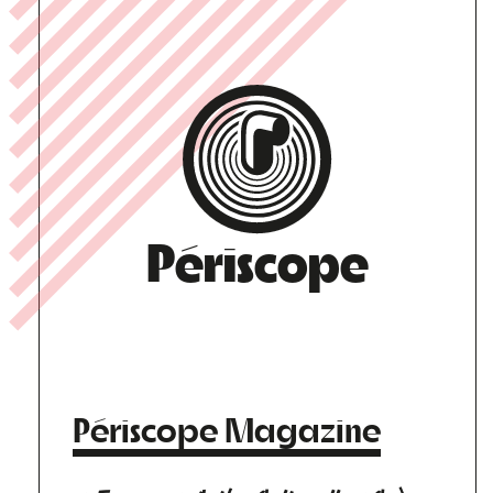
Périscope
Périscope Magazine