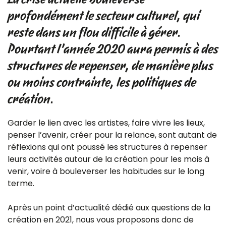
profondément le secteur culturel, qui
reste dans un flou difficile à gérer.
Pourtant l’année 2020 aura permis à des
structures de repenser, de manière plus
ou moins contrainte, les politiques de
création.
Garder le lien avec les artistes, faire vivre les lieux,
penser l’avenir, créer pour la relance, sont autant de
réflexions qui ont poussé les structures à repenser
leurs activités autour de la création pour les mois à
venir, voire à bouleverser les habitudes sur le long
terme.
Après un point d’actualité dédié aux questions de la
création en 2021, nous vous proposons donc de