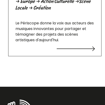
→ Europe → Action Culturelle →Scène
Locale → Création
Le Périscope donne la voix aux acteurs des
musiques innovantes pour partager et
témoigner des projets des scènes
artistiques d'aujourd'hui.