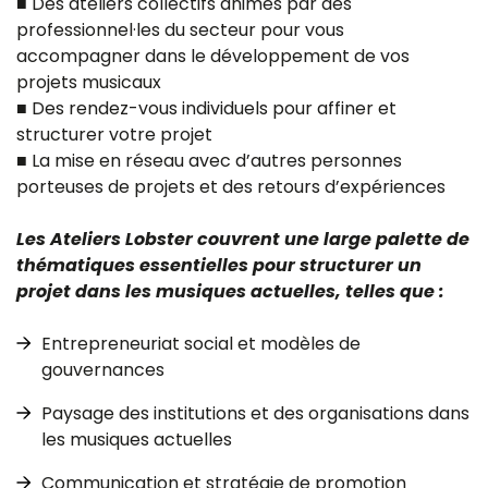
■ Des ateliers collectifs animés par des
professionnel·les du secteur pour vous
accompagner dans le développement de vos
projets musicaux
■ Des rendez-vous individuels pour affiner et
structurer votre projet
■ La mise en réseau avec d’autres personnes
porteuses de projets et des retours d’expériences
Les Ateliers Lobster couvrent une large palette de
thématiques essentielles pour structurer un
projet dans les musiques actuelles, telles que :
Entrepreneuriat social et modèles de
gouvernances
Paysage des institutions et des organisations dans
les musiques actuelles
Communication et stratégie de promotion