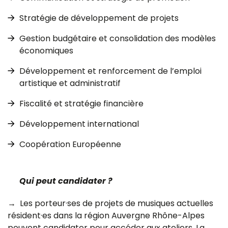
Stratégie de développement de projets
Gestion budgétaire et consolidation des modèles
économiques
Développement et renforcement de l’emploi
artistique et administratif
Fiscalité et stratégie financière
Développement international
Coopération Européenne
Qui peut candidater ?
→ Les porteur·ses de projets de musiques actuelles
résident·es dans la région Auvergne Rhône-Alpes
peuvent candidater pour accéder aux ateliers. La