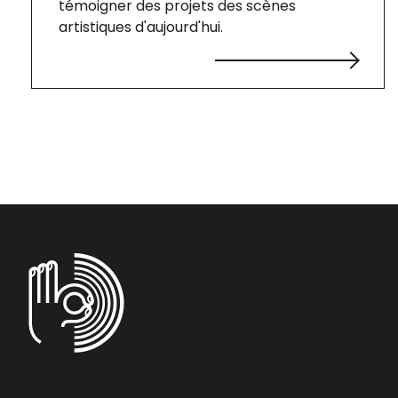
témoigner des projets des scènes
artistiques d'aujourd'hui.