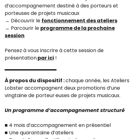
d’accompagnement destiné à des porteurs et
porteuses de projets musicaux
→ Découvrir le
fonctionnement des ateliers
→ Parcourir le
programme de la prochaine
session
Pensez à vous inscrire à cette session de
présentation
par ici
!
À propos du dispositif :
chaque année, les Ateliers
Lobster accompagnent deux promotions d’une
vingtaine de porteur·euses de projets musicaux.
Un programme d’accompagnement structuré
■ 4 mois d’accompagnement en présentiel
■ Une quarantaine d’ateliers