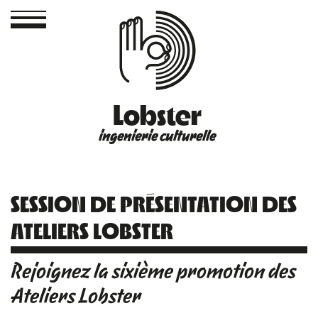
Lobster
ingenierie culturelle
SESSION DE PRÉSENTATION DES
ATELIERS LOBSTER
Rejoignez la sixième promotion des
Ateliers Lobster