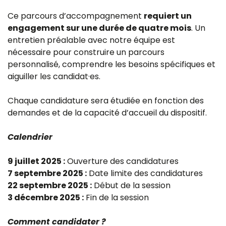
Ce parcours d’accompagnement
requiert un
engagement sur une durée de quatre mois
. Un
entretien préalable avec notre équipe est
nécessaire pour construire un parcours
personnalisé, comprendre les besoins spécifiques et
aiguiller les candidat·es.
Chaque candidature sera étudiée en fonction des
demandes et de la capacité d’accueil du dispositif.
Calendrier
9 juillet 2025 :
Ouverture des candidatures
7 septembre 2025 :
Date limite des candidatures
22 septembre 2025 :
Début de la session
3 décembre 2025 :
Fin de la session
Comment candidater ?