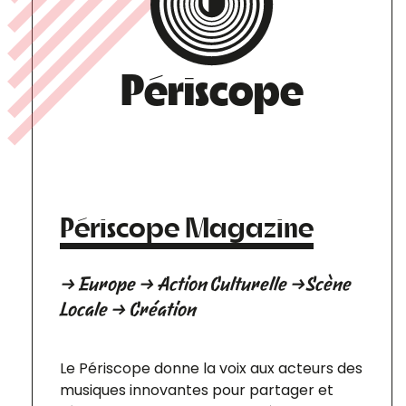
Périscope
Périscope Magazine
→ Europe → Action Culturelle →Scène
Locale → Création
Le Périscope donne la voix aux acteurs des
musiques innovantes pour partager et