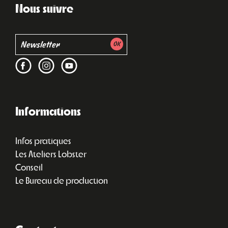
Nous suivre
Informations
Infos pratiques
Les Ateliers Lobster
Conseil
Le Bureau de production