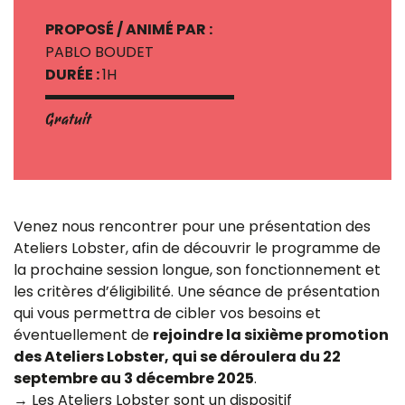
PROPOSÉ / ANIMÉ PAR :
PABLO BOUDET
DURÉE :
1H
Gratuit
Venez nous rencontrer pour une présentation des
Ateliers Lobster, afin de découvrir le programme de
la prochaine session longue, son fonctionnement et
les critères d’éligibilité. Une séance de présentation
qui vous permettra de cibler vos besoins et
éventuellement de
rejoindre la sixième promotion
des Ateliers Lobster, qui se déroulera du 22
septembre au 3 décembre 2025
.
→ Les Ateliers Lobster sont un dispositif