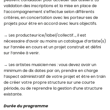
validation des inscriptions et la mise en place de
l’accompagnement s’effectue selon différents
critères, en concertation avec les porteur·ses de
projets pour être en accord avec leurs objectifs.
→ Les producteur·ice/label/collectif…, il est
nécessaire d’avoir au moins un catalogue d’artiste(s)
sur l’année en cours et un projet construit et défini
sur l’année à venir.
→ Les artistes musicien·nes : vous devez avoir un
minimum de dix dates par an, prendre en charge
l’aspect administratif de votre projet et être en train
de créer votre propre structure sur une courte
période, ou de reprendre la gestion d’une structure
existante.
Durée du programme