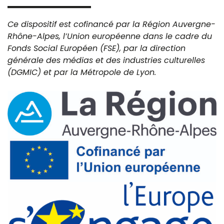
Ce dispositif est cofinancé par la Région Auvergne-
Rhône-Alpes, l’Union européenne dans le cadre du
Fonds Social Européen (FSE), par la direction
générale des médias et des industries culturelles
(DGMIC) et par la Métropole de Lyon.