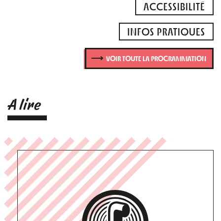
ACCESSIBILITÉ
INFOS PRATIQUES
VOIR TOUTE LA PROGRAMMATION
A lire