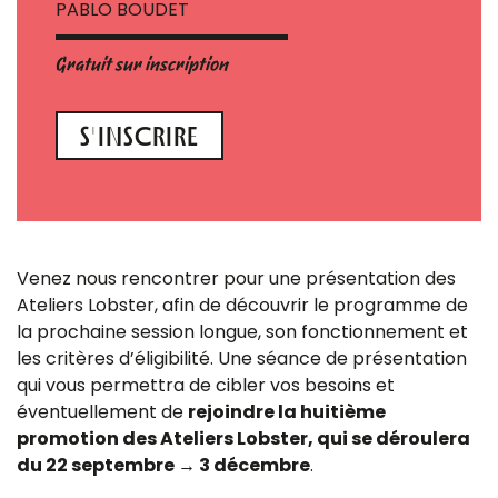
PABLO BOUDET
Gratuit sur inscription
S'INSCRIRE
Venez nous rencontrer pour une présentation des
Ateliers Lobster, afin de découvrir le programme de
la prochaine session longue, son fonctionnement et
les critères d’éligibilité. Une séance de présentation
qui vous permettra de cibler vos besoins et
éventuellement de
rejoindre la huitième
promotion des Ateliers Lobster, qui se déroulera
du 22 septembre → 3 décembre
.