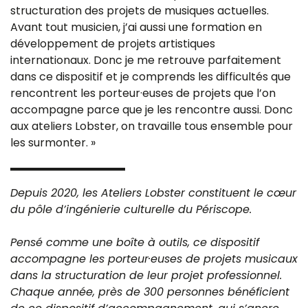
structuration des projets de musiques actuelles.
Avant tout musicien, j’ai aussi une formation en
développement de projets artistiques
internationaux. Donc je me retrouve parfaitement
dans ce dispositif et je comprends les difficultés que
rencontrent les porteur·euses de projets que l’on
accompagne parce que je les rencontre aussi. Donc
aux ateliers Lobster, on travaille tous ensemble pour
les surmonter. »
Depuis 2020, les Ateliers Lobster constituent le cœur
du pôle d’ingénierie culturelle du Périscope.
Pensé comme une boîte à outils, ce dispositif
accompagne les porteur·euses de projets musicaux
dans la structuration de leur projet professionnel.
Chaque année, près de 300 personnes bénéficient