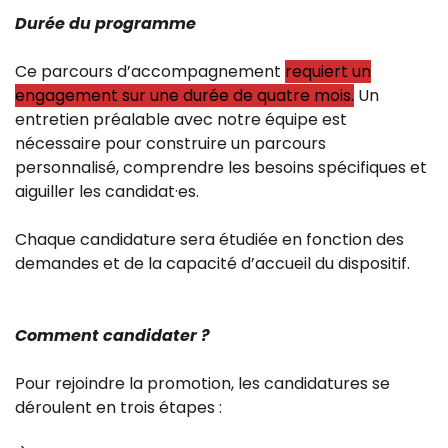
Durée du programme
Ce parcours d’accompagnement
requiert un
engagement sur une durée de quatre mois.
Un
entretien préalable avec notre équipe est
nécessaire pour construire un parcours
personnalisé, comprendre les besoins spécifiques et
aiguiller les candidat·es.
Chaque candidature sera étudiée en fonction des
demandes et de la capacité d’accueil du dispositif.
Comment candidater ?
Pour rejoindre la promotion, les candidatures se
déroulent en trois étapes :