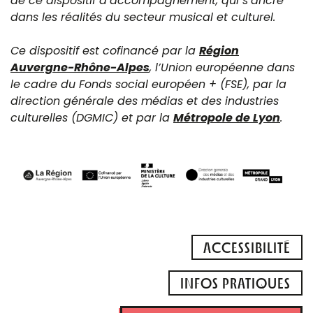
de ce dispositif d’accompagnement, qui s’ancre
dans les réalités du secteur musical et culturel.
Ce dispositif est cofinancé par la
Région
Auvergne-Rhône-Alpes
, l’Union européenne dans
le cadre du Fonds social européen + (FSE), par la
direction générale des médias et des industries
culturelles (DGMIC) et par la
Métropole de Lyon
.
ACCESSIBILITÉ
INFOS PRATIQUES