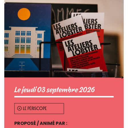
Le jeudi 03 septembre 2026
LE PÉRISCOPE
PROPOSÉ / ANIMÉ PAR :