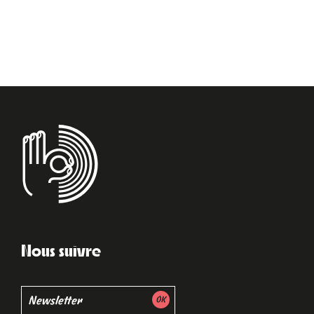
Nous suivre