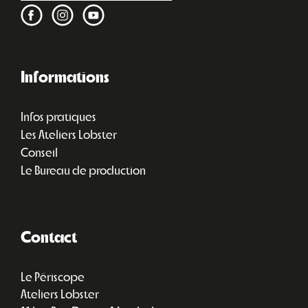
Informations
Infos pratiques
Les Ateliers Lobster
Conseil
Le Bureau de production
Contact
Le Périscope
Ateliers Lobster