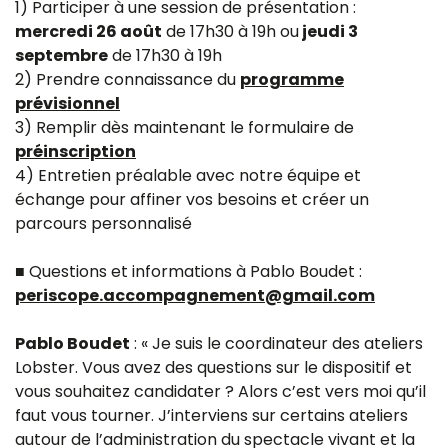
1) Participer à une session de présentation :
mercredi 26 août
de 17h30 à 19h ou
jeudi 3
septembre
de 17h30 à 19h
2) Prendre connaissance du
programme
prévisionnel
3) Remplir dès maintenant le formulaire de
préinscription
4) Entretien préalable avec notre équipe et
échange pour affiner vos besoins et créer un
parcours personnalisé
■ Questions et informations à Pablo Boudet :
periscope.accompagnement@gmail.com
Pablo Boudet
: « Je suis le coordinateur des ateliers
Lobster. Vous avez des questions sur le dispositif et
vous souhaitez candidater ? Alors c’est vers moi qu’il
faut vous tourner. J’interviens sur certains ateliers
autour de l’administration du spectacle vivant et la