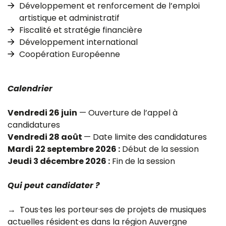
Développement et renforcement de l’emploi
artistique et administratif
Fiscalité et stratégie financière
Développement international
Coopération Européenne
Calendrier
Vendredi 26 juin
— Ouverture de l’appel à
candidatures
Vendredi 28 août
— Date limite des candidatures
Mardi
22 septembre 2026 :
Début de la session
Jeudi 3 décembre 2026 :
Fin de la session
Qui peut candidater ?
→ Tous·tes les porteur·ses de projets de musiques
actuelles résident·es dans la région Auvergne