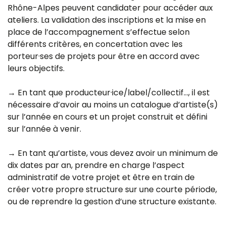
Rhône-Alpes peuvent candidater pour accéder aux
ateliers. La validation des inscriptions et la mise en
place de l’accompagnement s’effectue selon
différents critères, en concertation avec les
porteur·ses de projets pour être en accord avec
leurs objectifs.
→ En tant que producteur·ice/label/collectif…, il est
nécessaire d’avoir au moins un catalogue d’artiste(s)
sur l’année en cours et un projet construit et défini
sur l’année à venir.
→ En tant qu’artiste, vous devez avoir un minimum de
dix dates par an, prendre en charge l’aspect
administratif de votre projet et être en train de
créer votre propre structure sur une courte période,
ou de reprendre la gestion d’une structure existante.