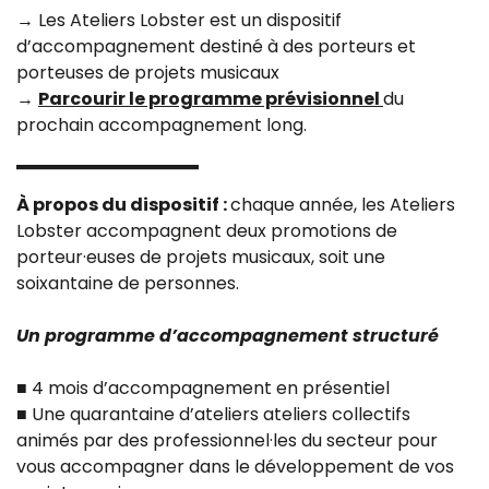
→ Les Ateliers Lobster est un dispositif
d’accompagnement destiné à des porteurs et
porteuses de projets musicaux
→
Parcourir le programme prévisionnel
du
prochain accompagnement long.
À propos du dispositif :
chaque année, les Ateliers
Lobster accompagnent deux promotions de
porteur·euses de projets musicaux, soit une
soixantaine de personnes.
Un programme d’accompagnement structuré
■ 4 mois d’accompagnement en présentiel
■ Une quarantaine d’ateliers ateliers collectifs
animés par des professionnel·les du secteur pour
vous accompagner dans le développement de vos