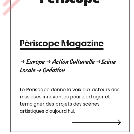
Périscope Magazine
→ Europe → Action Culturelle →Scène
Locale → Création
Le Périscope donne la voix aux acteurs des
musiques innovantes pour partager et
témoigner des projets des scènes
artistiques d'aujourd'hui.