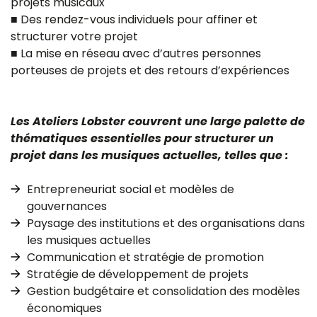
projets musicaux
■ Des rendez-vous individuels pour affiner et
structurer votre projet
■ La mise en réseau avec d’autres personnes
porteuses de projets et des retours d’expériences
Les Ateliers Lobster couvrent une large palette de
thématiques essentielles pour structurer un
projet dans les musiques actuelles, telles que :
Entrepreneuriat social et modèles de
gouvernances
Paysage des institutions et des organisations dans
les musiques actuelles
Communication et stratégie de promotion
Stratégie de développement de projets
Gestion budgétaire et consolidation des modèles
économiques