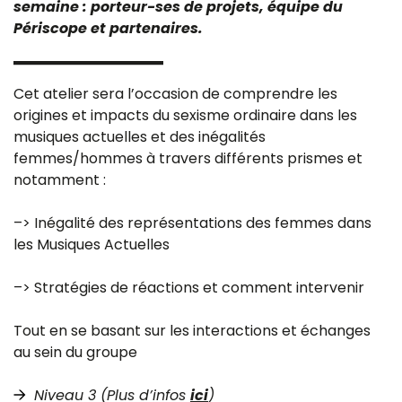
semaine : porteur-ses de projets, équipe du
Périscope et partenaires.
Cet atelier sera l’occasion de comprendre les
origines et impacts du sexisme ordinaire dans les
musiques actuelles et des inégalités
femmes/hommes à travers différents prismes et
notamment :
–> Inégalité des représentations des femmes dans
les Musiques Actuelles
–> Stratégies de réactions et comment intervenir
Tout en se basant sur les interactions et échanges
au sein du groupe
Niveau 3 (Plus d’infos
ici
)