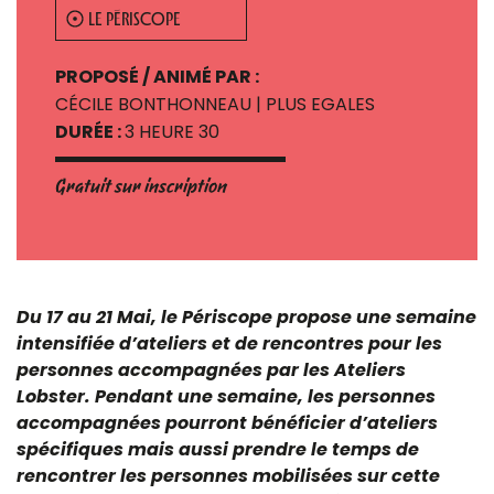
LE PÉRISCOPE
PROPOSÉ / ANIMÉ PAR :
CÉCILE BONTHONNEAU | PLUS EGALES
DURÉE :
3 HEURE 30
Gratuit sur inscription
Du 17 au 21 Mai, le Périscope propose une semaine
intensifiée d’ateliers et de rencontres pour les
personnes accompagnées par les Ateliers
Lobster. Pendant une semaine, les personnes
accompagnées pourront bénéficier d’ateliers
spécifiques mais aussi prendre le temps de
rencontrer les personnes mobilisées sur cette