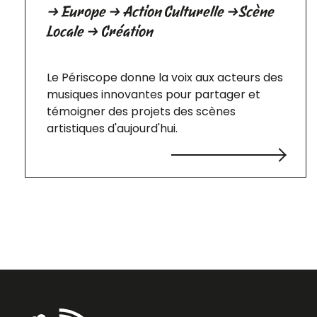
→ Europe → Action Culturelle →Scène
Locale → Création
Le Périscope donne la voix aux acteurs des
musiques innovantes pour partager et
témoigner des projets des scènes
artistiques d'aujourd'hui.