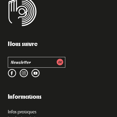
Nous suivre
Informations
Infos pratiques