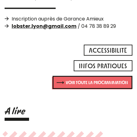
Inscription auprès de Garance Amieux
lobster.lyon@gmail.com
/ 04 78 38 89 29
ACCESSIBILITÉ
INFOS PRATIQUES
VOIR TOUTE LA PROGRAMMATION
A lire