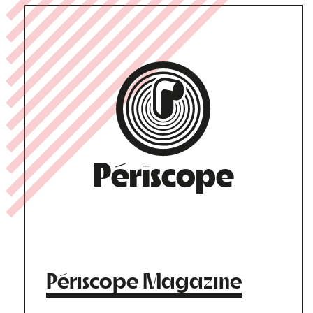
Périscope
Périscope Magazine