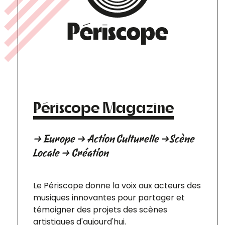
Périscope
Périscope Magazine
→ Europe → Action Culturelle →Scène
Locale → Création
Le Périscope donne la voix aux acteurs des
musiques innovantes pour partager et
témoigner des projets des scènes
artistiques d'aujourd'hui.