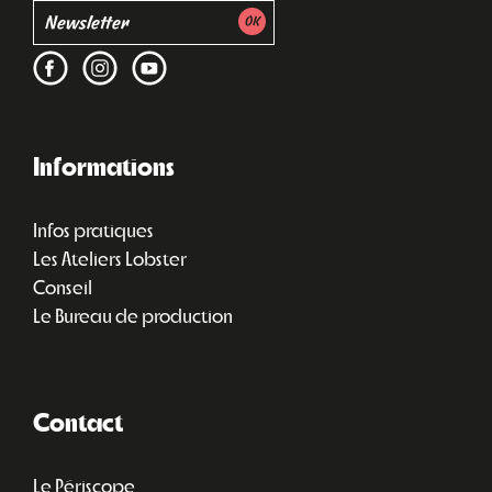
Informations
Infos pratiques
Les Ateliers Lobster
Conseil
Le Bureau de production
Contact
Le Périscope