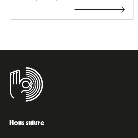
Nous suivre