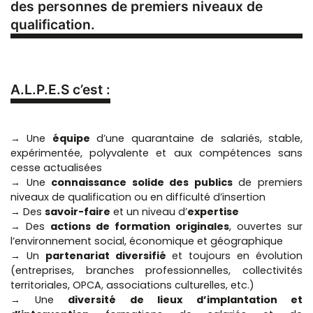
des personnes de premiers niveaux de
qualification.
A.L.P.E.S c’est :
→ Une
équipe
d’une quarantaine de salariés, stable,
expérimentée, polyvalente et aux compétences sans
cesse actualisées
→ Une
connaissance solide des publics
de premiers
niveaux de qualification ou en difficulté d’insertion
→ Des
savoir-faire
et un niveau d’
expertise
→ Des
actions de formation originales
, ouvertes sur
l’environnement social, économique et géographique
→ Un
partenariat diversifié
et toujours en évolution
(entreprises, branches professionnelles, collectivités
territoriales, OPCA, associations culturelles, etc.)
→ Une
diversité de lieux d’implantation et