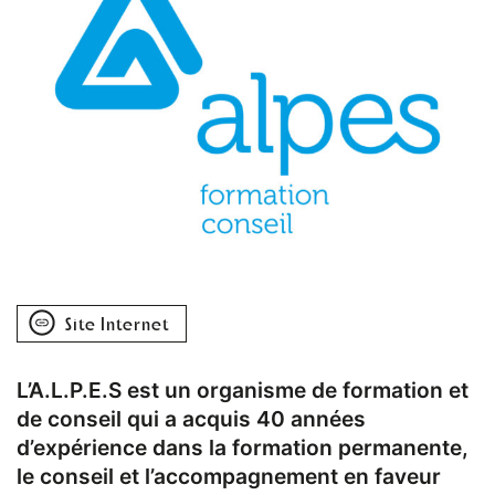
Site Internet
L’A.L.P.E.S est un organisme de formation et
de conseil qui a acquis 40 années
d’expérience dans la formation permanente,
le conseil et l’accompagnement en faveur