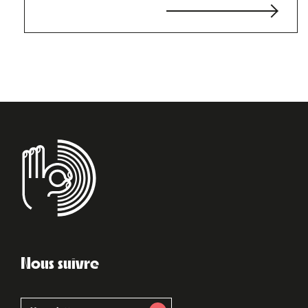
Nous suivre