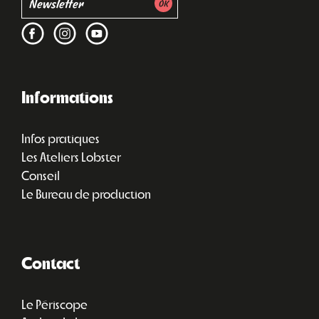
Informations
Infos pratiques
Les Ateliers Lobster
Conseil
Le Bureau de production
Contact
Le Périscope