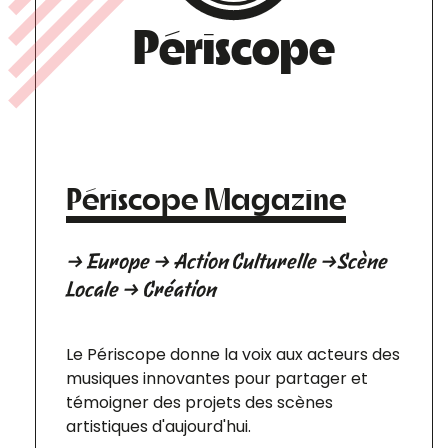
Périscope
Périscope Magazine
→ Europe → Action Culturelle →Scène
Locale → Création
Le Périscope donne la voix aux acteurs des
musiques innovantes pour partager et
témoigner des projets des scènes
artistiques d'aujourd'hui.