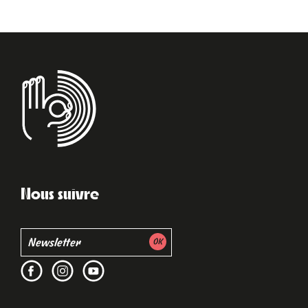
Nous suivre