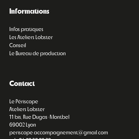
Informations
Infos pratiques
Les Ateliers Lobster
Conseil
Le Bureau de production
Contact
Le Périscope
Ateliers Lobster
11 bis, Rue Dugas-Montbel
69002 Lyon
periscope.accompagnement@gmail.com