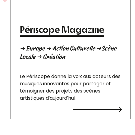
Périscope Magazine
→ Europe → Action Culturelle →Scène
Locale → Création
Le Périscope donne la voix aux acteurs des
musiques innovantes pour partager et
témoigner des projets des scènes
artistiques d'aujourd'hui.