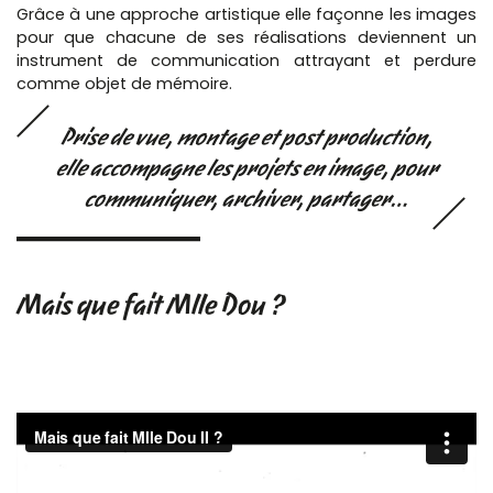
Grâce à une approche artistique elle façonne les images
pour que chacune de ses réalisations deviennent un
instrument de communication attrayant et perdure
comme objet de mémoire.
Prise de vue, montage et post production,
elle accompagne les projets en image, pour
communiquer, archiver, partager…
Mais que fait Mlle Dou ?