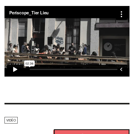
VIDÉO