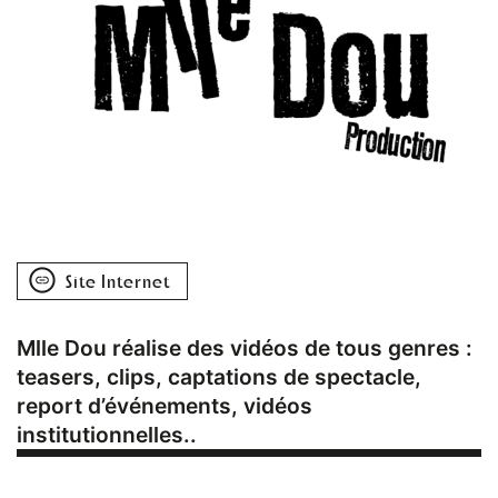
Site Internet
Mlle Dou réalise des vidéos de tous genres :
teasers, clips, captations de spectacle,
report d’événements, vidéos
institutionnelles..