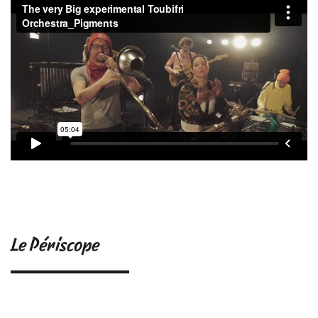
Le Périscope