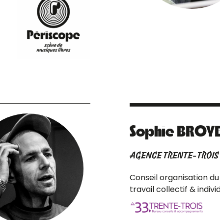
Sophie BROY
AGENCE TRENTE-TROIS
Conseil organisation du
travail collectif & indivi