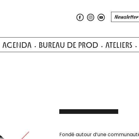
AGENDA
BUREAU DE PROD
ATELIERS
Fondé autour d’une communauté d