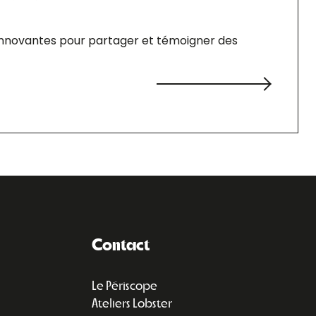
 innovantes pour partager et témoigner des
Contact
Le Périscope
Ateliers Lobster