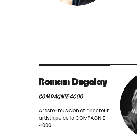
Romain Dugelay
COMPAGNIE 4000
Artiste-musicien et directeur
artistique de la COMPAGNIE
4000