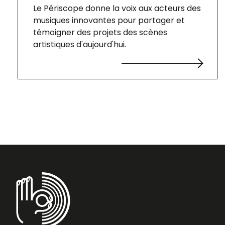
Le Périscope donne la voix aux acteurs des
musiques innovantes pour partager et
témoigner des projets des scènes
artistiques d'aujourd'hui.