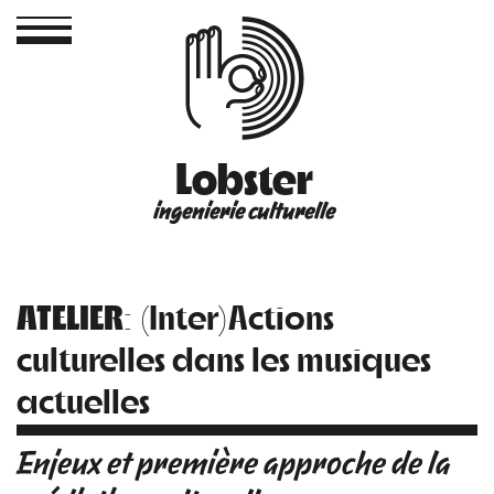
Lobster
ingenierie culturelle
ATELIER
: (Inter)Actions
culturelles dans les musiques
actuelles
Enjeux et première approche de la