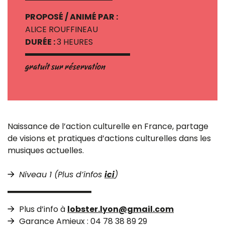
PROPOSÉ / ANIMÉ PAR :
ALICE ROUFFINEAU
DURÉE :
3 HEURES
gratuit sur réservation
Naissance de l’action culturelle en France, partage
de visions et pratiques d’actions culturelles dans les
musiques actuelles.
Niveau 1 (Plus d’infos
ici
)
Plus d’info à
lobster.lyon@gmail.com
Garance Amieux : 04 78 38 89 29