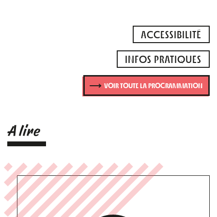
ACCESSIBILITÉ
INFOS PRATIQUES
VOIR TOUTE LA PROGRAMMATION
A lire