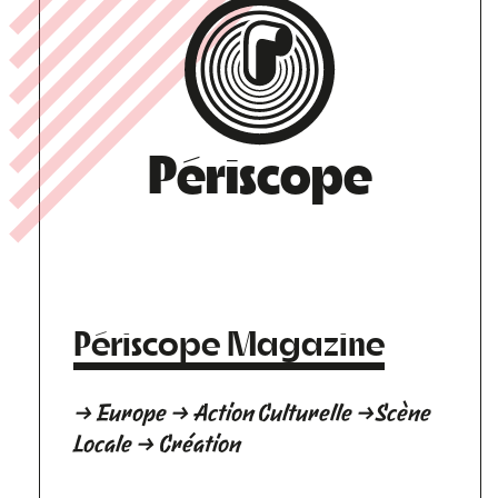
Périscope
Périscope Magazine
→ Europe → Action Culturelle →Scène
Locale → Création