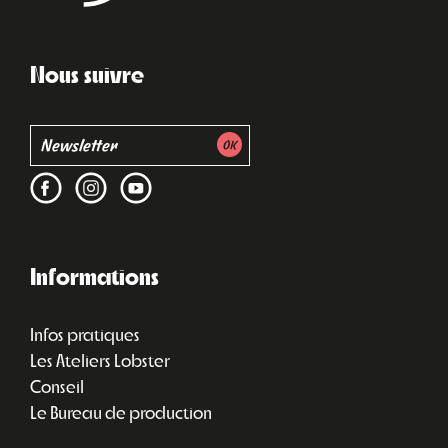
Nous suivre
Informations
Infos pratiques
Les Ateliers Lobster
Conseil
Le Bureau de production