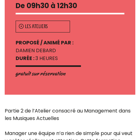
De 09h30 à 12h30
LES ATELIERS
PROPOSÉ / ANIMÉ PAR :
DAMIEN DEBARD
DURÉE :
3 HEURES
gratuit sur réservation
Partie 2 de l’Atelier consacré au Management dans
les Musiques Actuelles
Manager une équipe n’a rien de simple pour qui veut