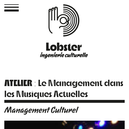
Lobster
ingenierie culturelle
ATELIER
: Le Management dans
les Musiques Actuelles
Management Culturel