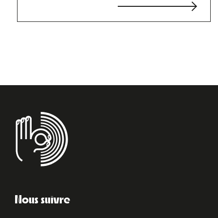
Nous suivre