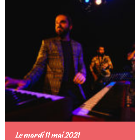
Le mardi 11 mai 2021