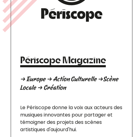
Périscope
Périscope Magazine
→ Europe → Action Culturelle →Scène
Locale → Création
Le Périscope donne la voix aux acteurs des
musiques innovantes pour partager et
témoigner des projets des scènes
artistiques d'aujourd'hui.