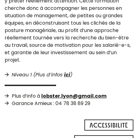
y prêter réellement attention. Cette formation
cherche donc à accompagner les personnes en
situation de management, de petites ou grandes
équipes, en déconstruisant tous les clichés de la
posture managériale, au profit d’une approche
réellement tournée vers la recherche du bien-être
au travail, source de motivation pour les salarié-e-s,
et garantie de leur investissement au sein d’un
projet.
Niveau 1 (Plus d’infos
ici
)
Plus d’info à
lobster.lyon@gmail.com
Garance Amieux : 04 78 38 89 29
ACCESSIBILITÉ