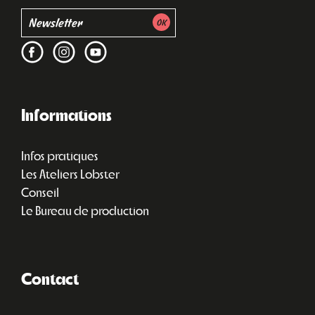
Informations
Infos pratiques
Les Ateliers Lobster
Conseil
Le Bureau de production
Contact