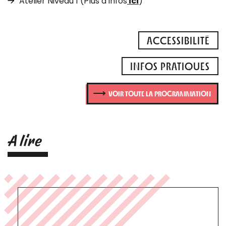
Atelier Niveau 1 (Plus d’infos
ici
)
ACCESSIBILITÉ
INFOS PRATIQUES
VOIR TOUTE LA PROGRAMMATION
A lire