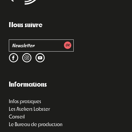
Nous suivre
Informations
Infos pratiques
Les Ateliers Lobster
Conseil
Le Bureau de production