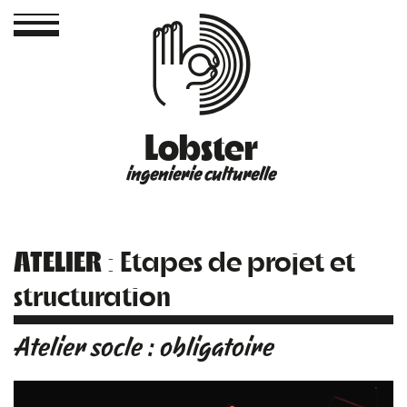
Lobster
ingenierie culturelle
ATELIER
: Etapes de projet et
structuration
Atelier socle : obligatoire