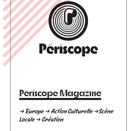
Périscope
Périscope Magazine
→ Europe → Action Culturelle →Scène
Locale → Création