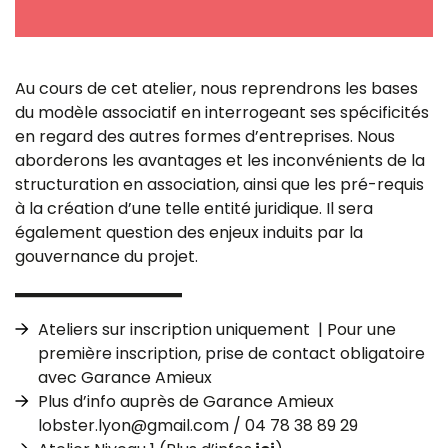
Au cours de cet atelier, nous reprendrons les bases
du modèle associatif en interrogeant ses spécificités
en regard des autres formes d’entreprises. Nous
aborderons les avantages et les inconvénients de la
structuration en association, ainsi que les pré-requis
à la création d’une telle entité juridique. Il sera
également question des enjeux induits par la
gouvernance du projet.
Ateliers sur inscription uniquement | Pour une
première inscription, prise de contact obligatoire
avec Garance Amieux
Plus d’info auprès de Garance Amieux
lobster.lyon@gmail.com / 04 78 38 89 29