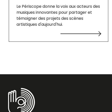
Le Périscope donne la voix aux acteurs des
musiques innovantes pour partager et
témoigner des projets des scènes
artistiques d'aujourd'hui.