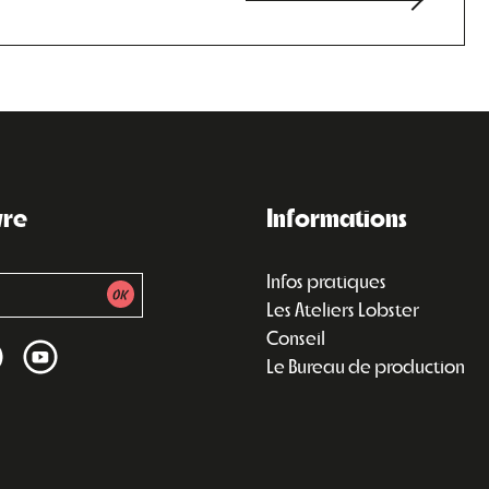
vre
Informations
Infos pratiques
Les Ateliers Lobster
Conseil
Le Bureau de production