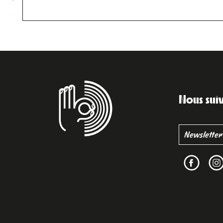
Nous sui