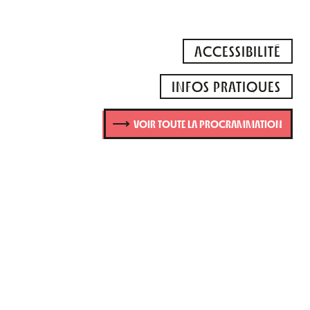
ACCESSIBILITÉ
INFOS PRATIQUES
VOIR TOUTE LA PROGRAMMATION