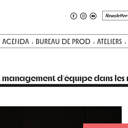
AGENDA
BUREAU DE PROD
ATELIERS
t management d’équipe dans les m