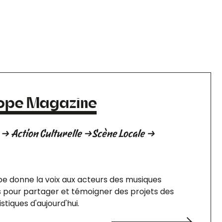
cope Magazine
→ Action Culturelle →Scène Locale →
pe donne la voix aux acteurs des musiques
 pour partager et témoigner des projets des
stiques d'aujourd'hui.