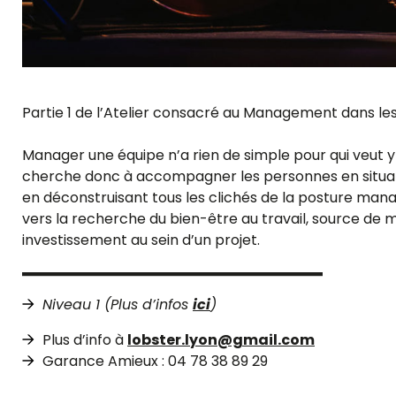
Partie 1 de l’Atelier consacré au Management dans le
Manager une équipe n’a rien de simple pour qui veut 
cherche donc à accompagner les personnes en situat
en déconstruisant tous les clichés de la posture man
vers la recherche du bien-être au travail, source de mo
investissement au sein d’un projet.
Niveau 1 (Plus d’infos
ici
)
Plus d’info à
lobster.lyon@gmail.com
Garance Amieux : 04 78 38 89 29