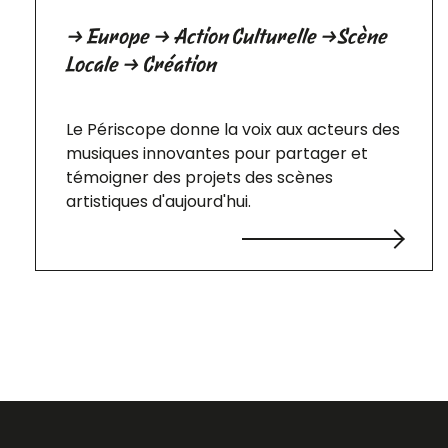
→ Europe → Action Culturelle →Scène
Locale → Création
Le Périscope donne la voix aux acteurs des
musiques innovantes pour partager et
témoigner des projets des scènes
artistiques d'aujourd'hui.