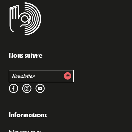
Nous suivre
Informations
Infos pratiques