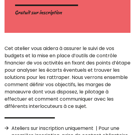
Gratuit sur inscription
Cet atelier vous aidera à assurer le suivi de vos
budgets et la mise en place d’outils de contrôle
financier de vos activités en fixant des points d’étape
pour analyser les écarts éventuels et trouver les
solutions pour les rattraper. Nous verrons ensemble
comment définir vos objectifs, les marges de
manœuvre dont vous disposez, le pilotage à
effectuer et comment communiquer avec les
différents interlocuteurs à ce sujet.
Ateliers sur inscription uniquement | Pour une