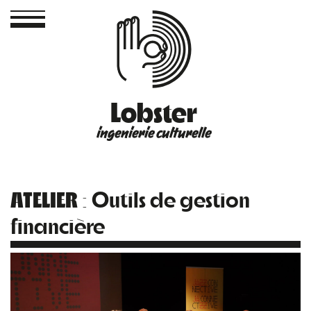
Lobster
ingenierie culturelle
ATELIER
: Outils de gestion
financière