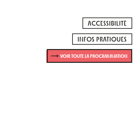
ACCESSIBILITÉ
INFOS PRATIQUES
VOIR TOUTE LA PROGRAMMATION