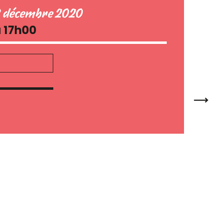
8 décembre 2020
à 17h00