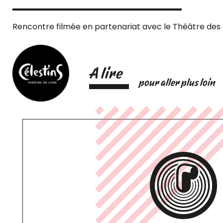
Rencontre filmée en partenariat avec le Théâtre des 
A lire
pour aller plus loin