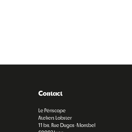
Contact
Le Périscope
Ateliers Lobster
11 bis, Rue Dugas-Montbel