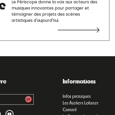
e
Le Périscope donne la voix aux acteurs des
musiques innovantes pour partager et
témoigner des projets des scènes
artistiques d'aujourd'hui.
vre
Informations
Infos pratiques
Les Ateliers Lobster
Conseil