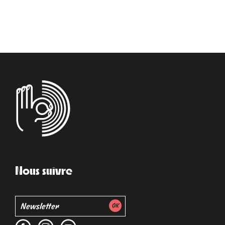
Nous suivre