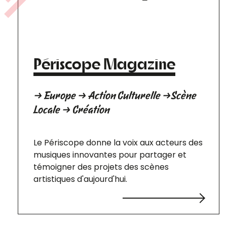
Périscope Magazine
→ Europe → Action Culturelle →Scène
Locale → Création
Le Périscope donne la voix aux acteurs des
musiques innovantes pour partager et
témoigner des projets des scènes
artistiques d'aujourd'hui.