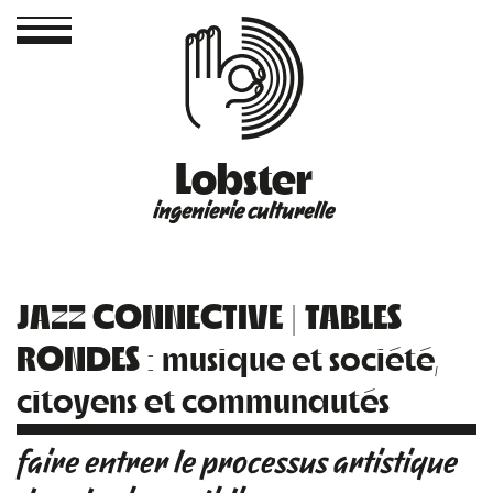
Lobster
ingenierie culturelle
JAZZ CONNECTIVE | TABLES
RONDES
: musique et société,
citoyens et communautés
faire entrer le processus artistique