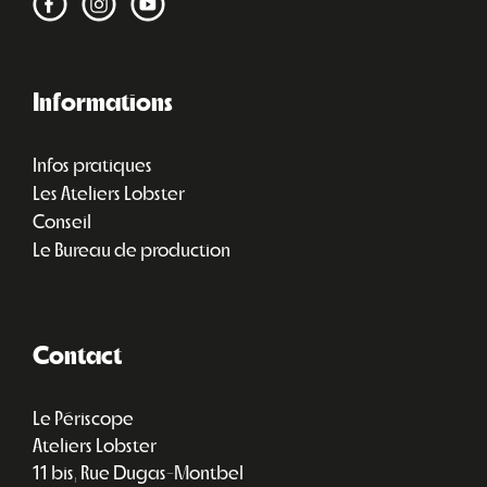
Informations
Infos pratiques
Les Ateliers Lobster
Conseil
Le Bureau de production
Contact
Le Périscope
Ateliers Lobster
11 bis, Rue Dugas-Montbel