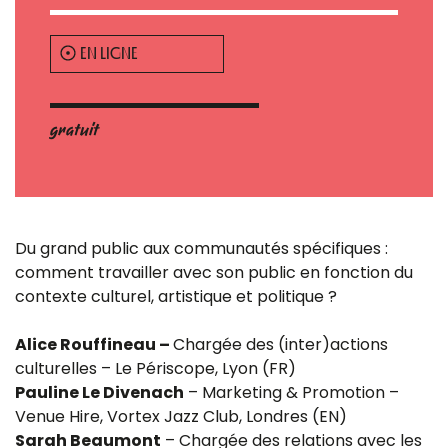
EN LIGNE
gratuit
Du grand public aux communautés spécifiques :
comment travailler avec son public en fonction du
contexte culturel, artistique et politique ?
Alice Rouffineau –
Chargée des (inter)actions
culturelles – Le Périscope, Lyon (FR)
Pauline Le Divenach
– Marketing & Promotion –
Venue Hire, Vortex Jazz Club, Londres (EN)
Sarah Beaumont
– Chargée des relations avec les