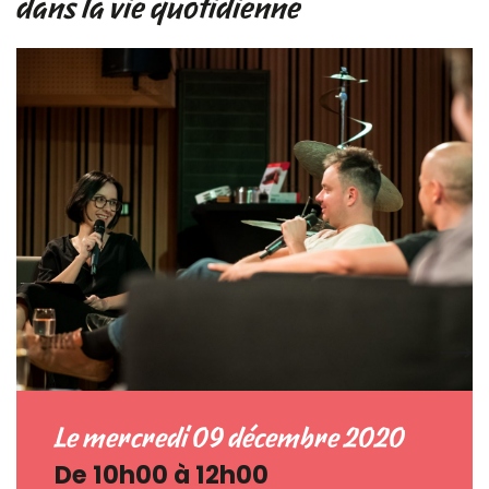
dans la vie quotidienne
Le mercredi 09 décembre 2020
De 10h00 à 12h00