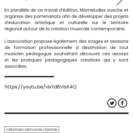
En parallèle de ce travail d’édition, Mômeludies suscite et
organise des partenariats afin de développer des projets
d’éducation artistique et culturelle sur le territoire
régional autour de la création musicale contemporaine.
L’association propose également des stages et sessions
de formation professionnelle à destination de tout
musicien pédagogue souhaitant découvrir ces œuvres
et les pratiques pédagogiques créatives qui y sont
associées.
https://youtu.be/vixYd8VbK4Q
CRÉATION
DIFFUSION
ÉDITION