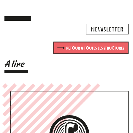
NEWSLETTER
RETOUR À TOUTES LES STRUCTURES
A lire