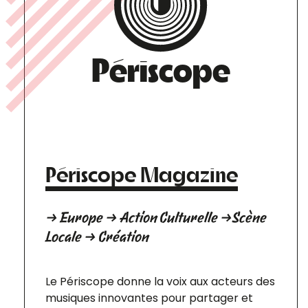
Périscope
Périscope Magazine
→ Europe → Action Culturelle →Scène
Locale → Création
Le Périscope donne la voix aux acteurs des
musiques innovantes pour partager et