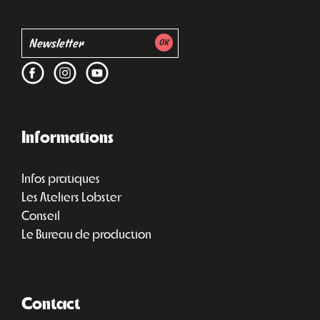
Informations
Infos pratiques
Les Ateliers Lobster
Conseil
Le Bureau de production
Contact