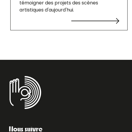
témoigner des projets des scènes
artistiques d'aujourd'hui.
Nous suivre