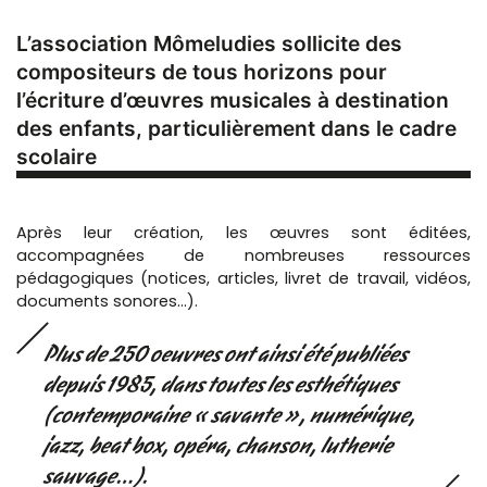
L’association Mômeludies sollicite des
compositeurs de tous horizons pour
l’écriture d’œuvres musicales à destination
des enfants, particulièrement dans le cadre
scolaire
Après leur création, les œuvres sont éditées,
accompagnées de nombreuses ressources
pédagogiques (notices, articles, livret de travail, vidéos,
documents sonores…).
Plus de 250 oeuvres ont ainsi été publiées
depuis 1985, dans toutes les esthétiques
(contemporaine « savante », numérique,
jazz, beat box, opéra, chanson, lutherie
sauvage…).