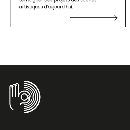
artistiques d'aujourd'hui.