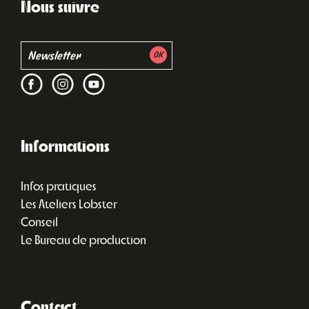
Nous suivre
Informations
Infos pratiques
Les Ateliers Lobster
Conseil
Le Bureau de production
Contact