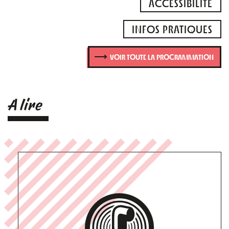
ACCESSIBILITÉ
INFOS PRATIQUES
VOIR TOUTE LA PROGRAMMATION
A lire