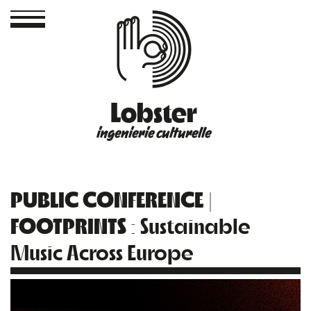
Lobster
ingenierie culturelle
PUBLIC CONFERENCE |
FOOTPRINTS
: Sustainable
Music Across Europe