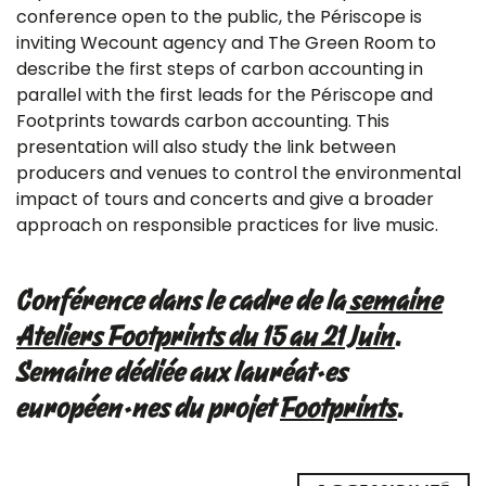
conference open to the public, the Périscope is
inviting Wecount agency and The Green Room to
describe the first steps of carbon accounting in
parallel with the first leads for the Périscope and
Footprints towards carbon accounting. This
presentation will also study the link between
producers and venues to control the environmental
impact of tours and concerts and give a broader
approach on responsible practices for live music.
Conférence dans le cadre de la
semaine
Ateliers Footprints du 15 au 21 Juin
.
Semaine dédiée aux lauréat·es
européen·nes du projet
Footprints
.