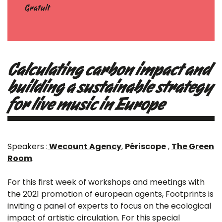
Gratuit
Calculating carbon impact and
building a sustainable strategy
for live music in Europe
Speakers :
Wecount Agency
,
Périscope
,
The Green
Room
.
For this first week of workshops and meetings with
the 2021 promotion of european agents, Footprints is
inviting a panel of experts to focus on the ecological
impact of artistic circulation. For this special